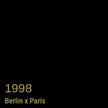
1998
Berlin x Paris