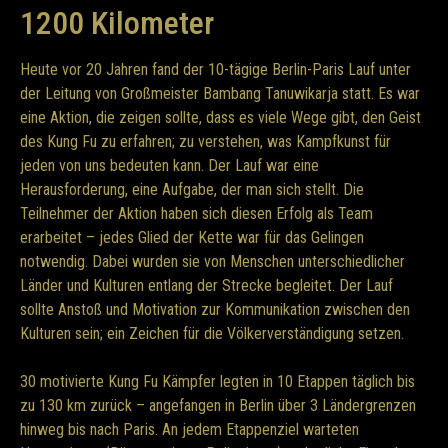
1200 Kilometer
Heute vor 20 Jahren fand der 10-tägige Berlin-Paris Lauf unter
der Leitung von Großmeister Bambang Tanuwikarja statt. Es war
eine Aktion, die zeigen sollte, dass es viele Wege gibt, den Geist
des Kung Fu zu erfahren; zu verstehen, was Kampfkunst für
jeden von uns bedeuten kann. Der Lauf war eine
Herausforderung, eine Aufgabe, der man sich stellt. Die
Teilnehmer der Aktion haben sich diesen Erfolg als Team
erarbeitet – jedes Glied der Kette war für das Gelingen
notwendig. Dabei wurden sie von Menschen unterschiedlicher
Länder und Kulturen entlang der Strecke begleitet. Der Lauf
sollte Anstoß und Motivation zur Kommunikation zwischen den
Kulturen sein; ein Zeichen für die Völkerverständigung setzen.
30 motivierte Kung Fu Kämpfer legten in 10 Etappen täglich bis
zu 130 km zurück – angefangen in Berlin über 3 Ländergrenzen
hinweg bis nach Paris. An jedem Etappenziel warteten