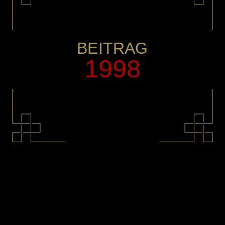
BEITRAG
1998