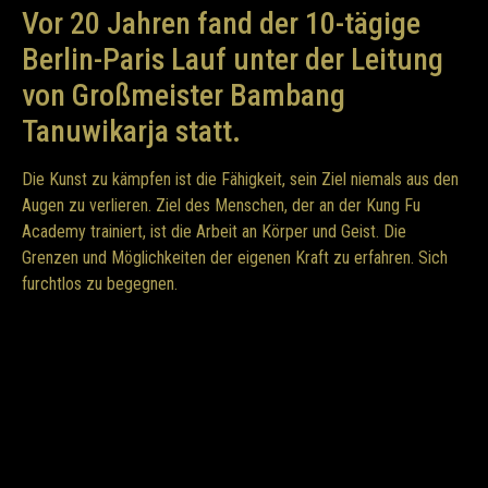
Vor 20 Jahren fand der 10-tägige
Berlin-Paris Lauf unter der Leitung
von Großmeister Bambang
Tanuwikarja statt.
Die Kunst zu kämpfen ist die Fähigkeit, sein Ziel niemals aus den
Augen zu verlieren. Ziel des Menschen, der an der Kung Fu
Academy trainiert, ist die Arbeit an Körper und Geist. Die
Grenzen und Möglichkeiten der eigenen Kraft zu erfahren. Sich
furchtlos zu begegnen.